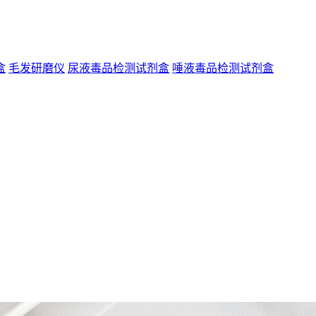
盒
毛发研磨仪
尿液毒品检测试剂盒
唾液毒品检测试剂盒